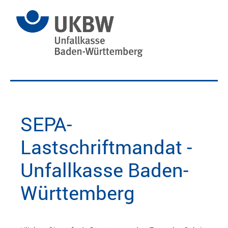
SEPA-
Lastschriftmandat -
Unfallkasse Baden-
Württemberg