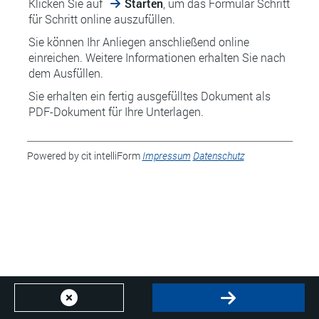
Klicken Sie auf
Starten
, um das Formular Schritt
für Schritt online auszufüllen.
Sie können Ihr Anliegen anschließend online
einreichen. Weitere Informationen erhalten Sie nach
dem Ausfüllen.
Sie erhalten ein fertig ausgefülltes Dokument als
PDF-Dokument für Ihre Unterlagen.
Powered by cit intelliForm
Impressum
Datenschutz
Abbrechen
Starten